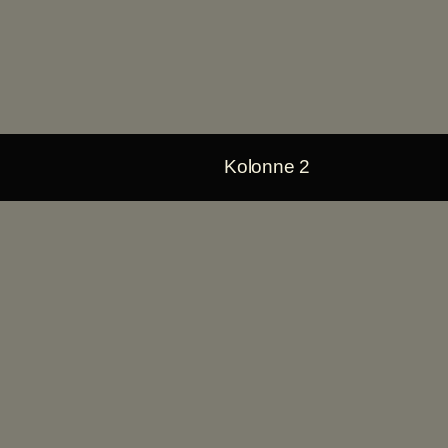
Kolonne 2