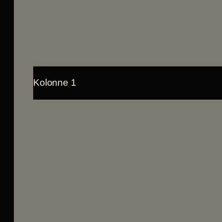
Kolonne 1