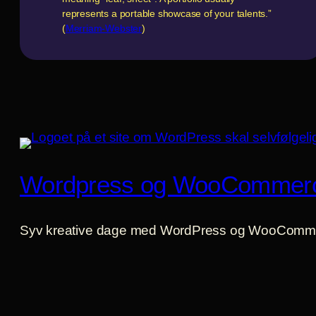
represents a portable showcase of your talents.”
(
Merriam-Webster
)
Wordpress og WooCommer
Syv kreative dage med WordPress og WooComm