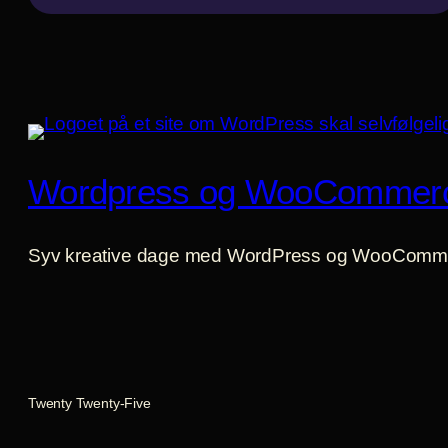
Wordpress og WooCommer
Syv kreative dage med WordPress og WooComm
Twenty Twenty-Five