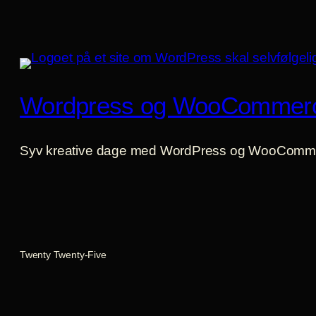
Wordpress og WooCommer
Syv kreative dage med WordPress og WooComm
Twenty Twenty-Five