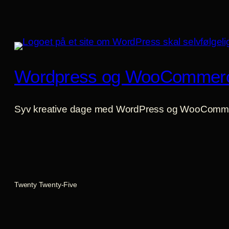
Wordpress og WooCommer
Syv kreative dage med WordPress og WooComm
Twenty Twenty-Five