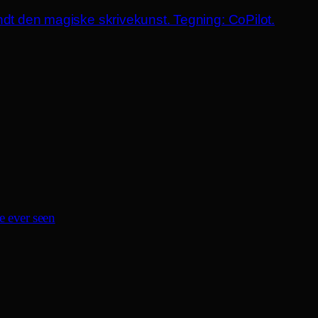
e ever seen