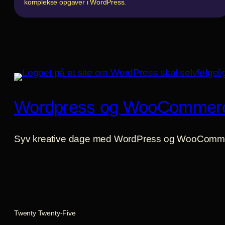
komplekse opgaver i WordPress.
Wordpress og WooCommer
Syv kreative dage med WordPress og WooComm
Twenty Twenty-Five