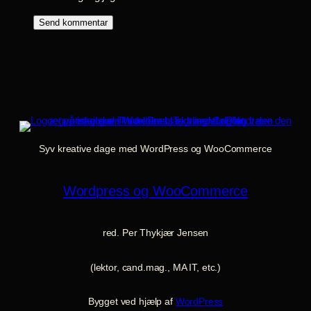
Syv kreative dage med WordPress og WooCommerce
Wordpress og WooCommerce
red. Per Thykjær Jensen
(lektor, cand.mag., MA IT, etc.)
Bygget ved hjælp af
WordPress