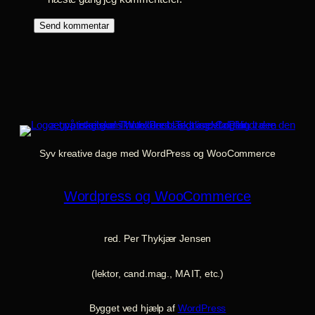
Syv kreative dage med WordPress og WooCommerce
Wordpress og WooCommerce
red. Per Thykjær Jensen
(lektor, cand.mag., MA IT, etc.)
Bygget ved hjælp af
WordPress