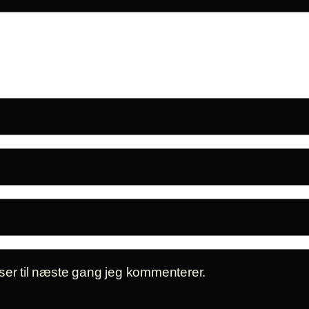
er til næste gang jeg kommenterer.