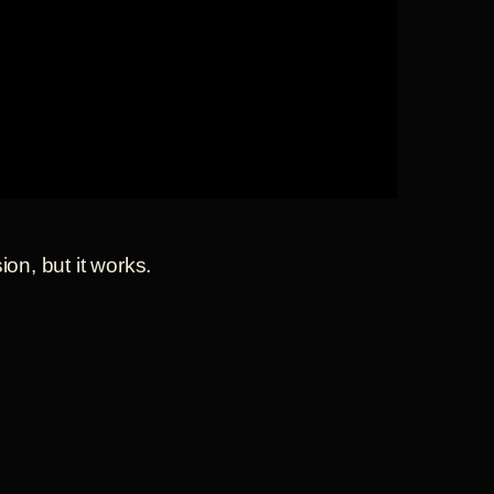
ion, but it works.