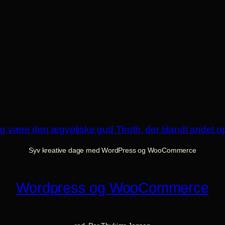
Syv kreative dage med WordPress og WooCommerce
Wordpress og WooCommerce