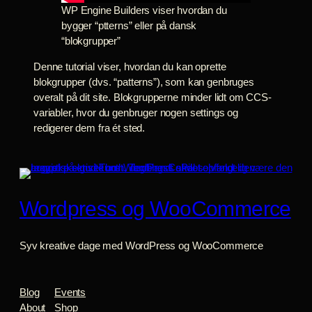
WP Engine Builders viser hvordan du
bygger “ptterns” eller på dansk
“blokgrupper”
Denne tutorial viser, hvordan du kan oprette
blokgrupper (dvs. “patterns”), som kan genbruges
overalt på dit site. Blokgrupperne minder lidt om CCS-
variabler, hvor du genbruger nogen settings og
redigerer dem fra ét sted.
Wordpress og WooCommerce
Syv kreative dage med WordPress og WooCommerce
Blog
Events
About
Shop