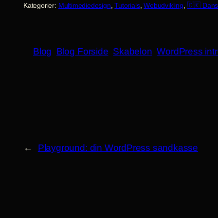
Kategorier:
Multimediedesign
, 
Tutorials
, 
Webudvikling
, 
🇩🇰 Dans
Blog
Blog Forside
Skabelon
WordPress intr
←
Playground: din WordPress sandkasse