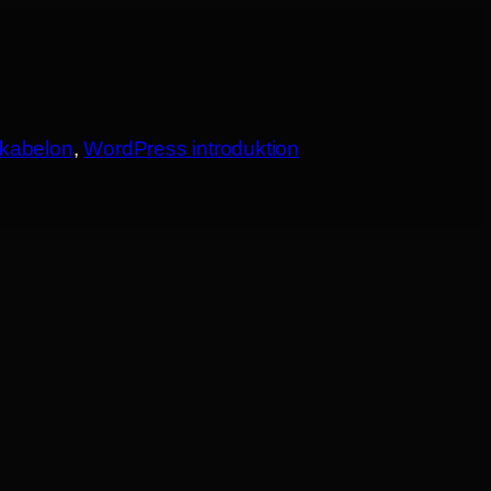
kabelon
, 
WordPress introduktion