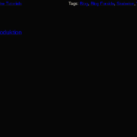
ke Tutorials
Tags:
Blog
, 
Blog Forside
, 
Skabelon
, 
oduktion