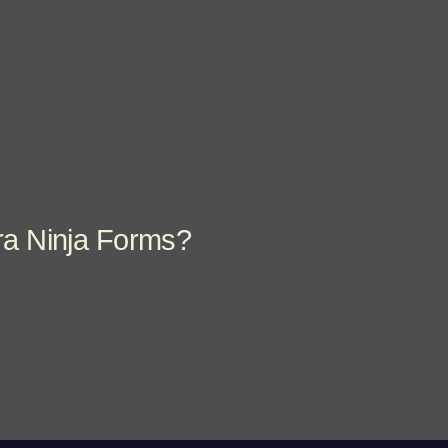
fra Ninja Forms?