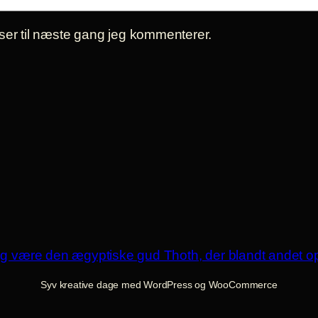
er til næste gang jeg kommenterer.
Syv kreative dage med WordPress og WooCommerce