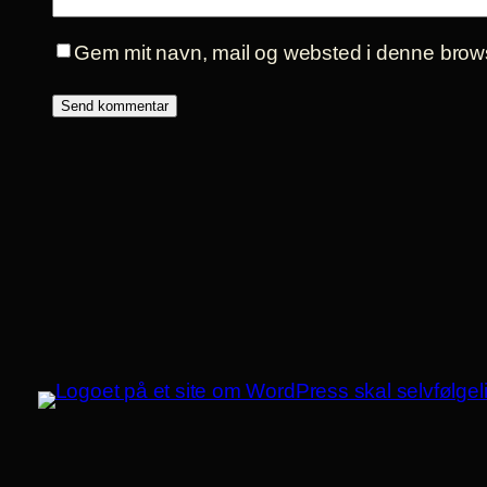
Gem mit navn, mail og websted i denne brows